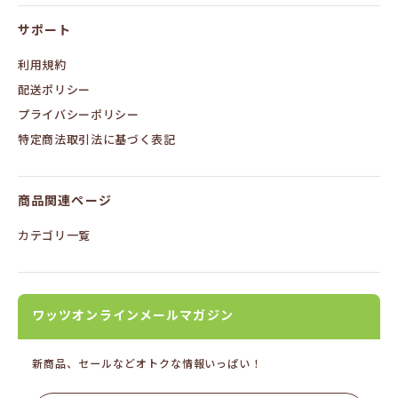
サポート
利用規約
配送ポリシー
プライバシーポリシー
特定商法取引法に基づく表記
商品関連ページ
カテゴリ一覧
ワッツオンラインメールマガジン
新商品、セールなどオトクな情報いっぱい！