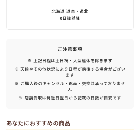
北海道 道東・道北
8日後以降
ご注意事項
※ 上記日程は土日祝・大型連休を除きます
※ 天候やその他状況により日程が前後する場合がござい
ます
※ ご購入後のキャンセル・返品・交換は承っておりませ
ん
※ 店舗受取は発送日翌日から記載の日数が目安です
あなたにおすすめの商品