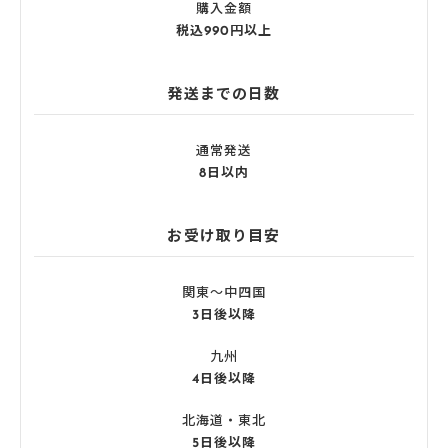
購入金額
税込990円以上
発送までの日数
通常発送
8日以内
お受け取り目安
関東〜中四国
3日後以降
九州
4日後以降
北海道・東北
5日後以降