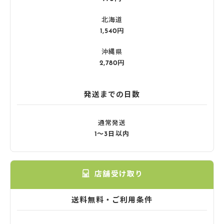
北海道
1,540円
沖縄県
2,780円
発送までの日数
通常発送
1〜3日以内
店舗受け取り
送料無料・ご利用条件