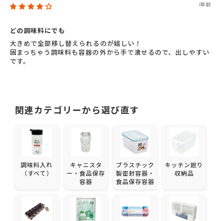
1年前
どの調味料にでも
大きめで全部移し替えられるのが嬉しい！
固まっちゃう調味料も容器の外から手で潰せるので、出しやすい
です。
関連カテゴリーから選び直す
調味料入れ
キャニスタ
プラスチック
キッチン廻り
（すべて）
ー・食品保存
製密封容器・
収納品
容器
食品保存容器