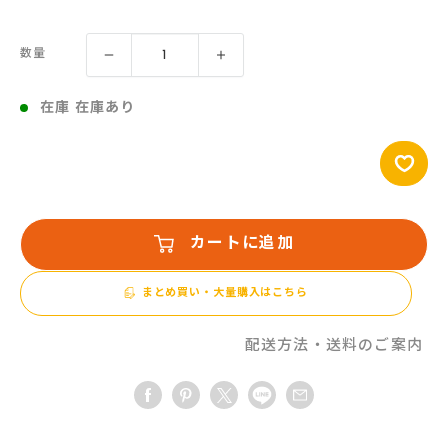
売
価
数量
格
在庫 在庫あり
カートに追加
まとめ買い・大量購入はこちら
配送方法・送料のご案内