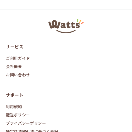
ワ
ッ
ツ
オ
ン
サービス
ラ
イ
ン
ご利用ガイド
会社概要
お問い合わせ
サポート
利用規約
配送ポリシー
プライバシーポリシー
特定商法取引法に基づく表記