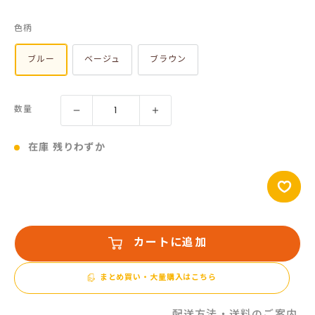
売
色柄
価
格
ブルー
ベージュ
ブラウン
数量
在庫 残りわずか
カートに追加
まとめ買い・大量購入はこちら