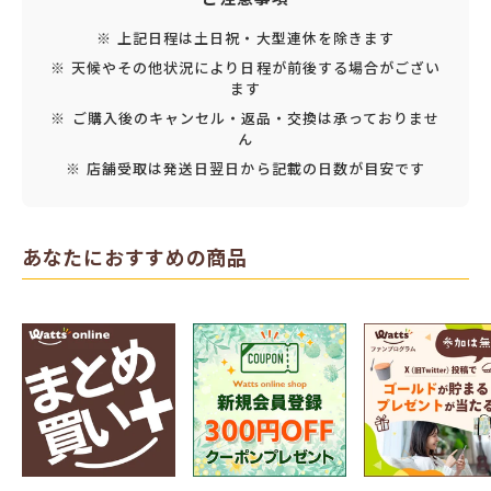
ご注意事項
※ 上記日程は土日祝・大型連休を除きます
※ 天候やその他状況により日程が前後する場合がござい
ます
※ ご購入後のキャンセル・返品・交換は承っておりませ
ん
※ 店舗受取は発送日翌日から記載の日数が目安です
あなたにおすすめの商品