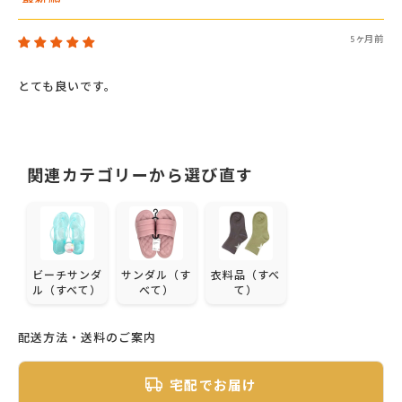
Sort by
5ヶ月前
とても良いです。
関連カテゴリーから選び直す
ビーチサンダ
サンダル（す
衣料品（すべ
ル（すべて）
べて）
て）
配送方法・送料のご案内
宅配でお届け