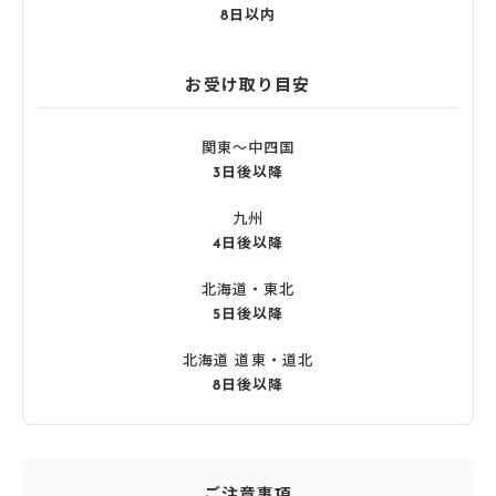
8日以内
お受け取り目安
関東〜中四国
3日後以降
九州
4日後以降
北海道・東北
5日後以降
北海道 道東・道北
8日後以降