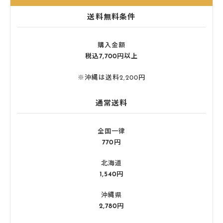
送料無料条件
購入金額
税込7,700円以上
※沖縄は送料2,200円
通常送料
全国一律
770円
北海道
1,540円
沖縄県
2,780円