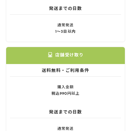
発送までの日数
通常発送
1〜3日以内
店舗受け取り
送料無料・ご利用条件
購入金額
税込990円以上
発送までの日数
通常発送