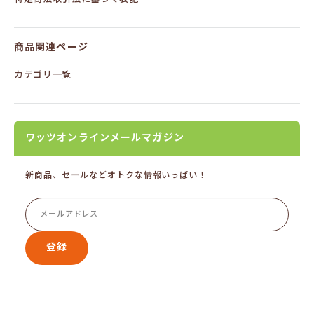
商品関連ページ
カテゴリ一覧
ワッツオンラインメールマガジン
新商品、セールなどオトクな情報いっぱい！
登録