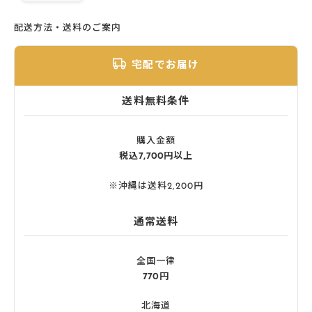
配送方法・送料のご案内
宅配でお届け
送料無料条件
購入金額
税込7,700円以上
※沖縄は送料2,200円
通常送料
全国一律
770円
北海道