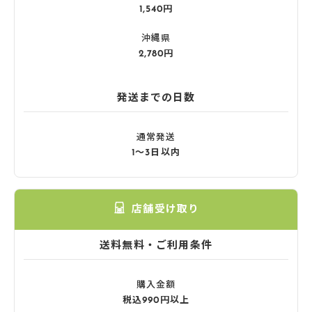
1,540円
沖縄県
2,780円
発送までの日数
通常発送
1〜3日以内
店舗受け取り
送料無料・ご利用条件
購入金額
税込990円以上