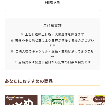
8日後以降
ご注意事項
※ 上記日程は土日祝・大型連休を除きます
※ 天候やその他状況により日程が前後する場合がござい
ます
※ ご購入後のキャンセル・返品・交換は承っておりませ
ん
※ 店舗受取は発送日翌日から記載の日数が目安です
あなたにおすすめの商品