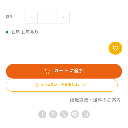
売
価
数量
格
在庫 在庫あり
カートに追加
まとめ買い・大量購入はこちら
配送方法・送料のご案内