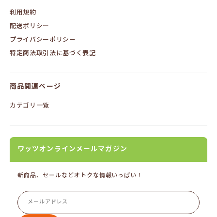
利用規約
配送ポリシー
プライバシーポリシー
特定商法取引法に基づく表記
商品関連ページ
カテゴリ一覧
ワッツオンラインメールマガジン
新商品、セールなどオトクな情報いっぱい！