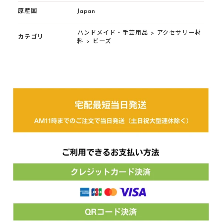
原産国
Japan
ハンドメイド・手芸用品
>
アクセサリー材
カテゴリ
料
>
ビーズ