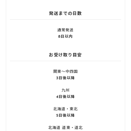
発送までの日数
通常発送
8日以内
お受け取り目安
関東〜中四国
3日後以降
九州
4日後以降
北海道・東北
5日後以降
北海道 道東・道北