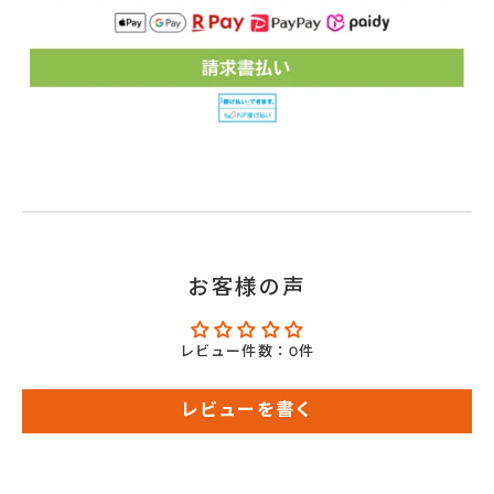
お客様の声
レビュー件数：0件
レビューを書く