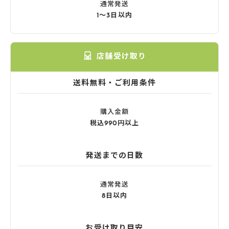
通常発送
1〜3日以内
店舗受け取り
送料無料・ご利用条件
購入金額
税込990円以上
発送までの日数
通常発送
8日以内
お受け取り目安