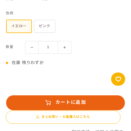
売
色柄
価
格
イエロー
ピンク
数量
在庫 残りわずか
カートに追加
まとめ買い・大量購入はこちら