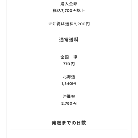
購入金額
税込7,700円以上
※沖縄は送料2,200円
通常送料
全国一律
770円
北海道
1,540円
沖縄県
2,780円
発送までの日数