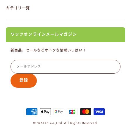
カテゴリ一覧
ワッツオンラインメールマガジン
新商品、セールなどオトクな情報いっぱい！
登録
© WATTS Co.,Ltd. All Rights Reserved.