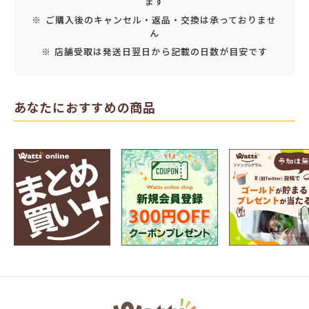
ます
※ ご購入後のキャンセル・返品・交換は承っておりませ
ん
※ 店舗受取は発送日翌日から記載の日数が目安です
あなたにおすすめの商品
ワ