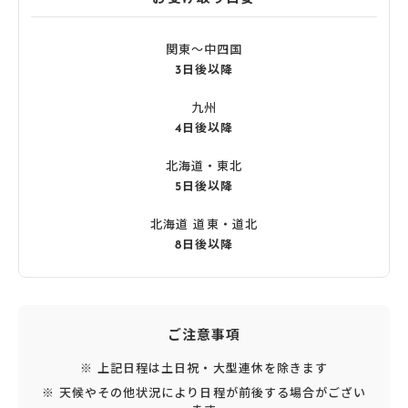
関東〜中四国
3日後以降
九州
4日後以降
北海道・東北
5日後以降
北海道 道東・道北
8日後以降
ご注意事項
※ 上記日程は土日祝・大型連休を除きます
※ 天候やその他状況により日程が前後する場合がござい