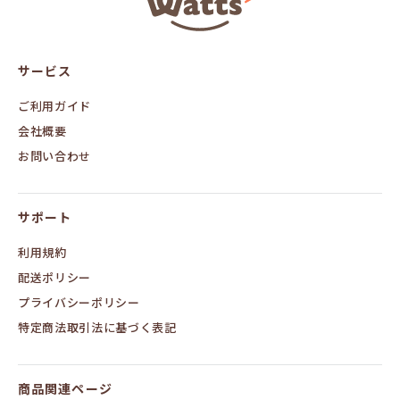
ッ
ツ
オ
ン
サービス
ラ
イ
ン
ご利用ガイド
会社概要
お問い合わせ
サポート
利用規約
配送ポリシー
プライバシーポリシー
特定商法取引法に基づく表記
商品関連ページ