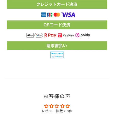
お客様の声
レビュー件数：0件