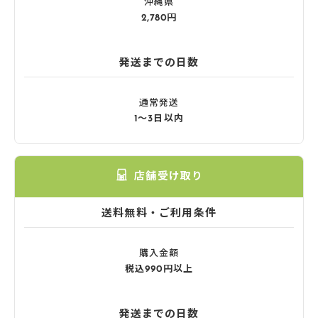
沖縄県
2,780円
発送までの日数
通常発送
1〜3日以内
店舗受け取り
送料無料・ご利用条件
購入金額
税込990円以上
発送までの日数