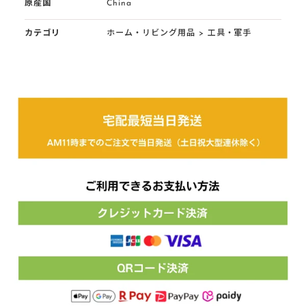
原産国
China
カテゴリ
ホーム・リビング用品
>
工具・軍手