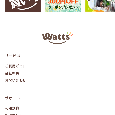
ワ
ッ
ツ
オ
ン
サービス
ラ
イ
ン
ご利用ガイド
会社概要
お問い合わせ
サポート
利用規約