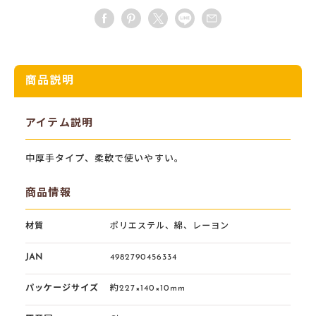
商品説明
アイテム説明
中厚手タイプ、柔軟で使いやすい。
商品情報
材質
ポリエステル、綿、レーヨン
JAN
4982790456334
パッケージサイズ
約227×140×10mm