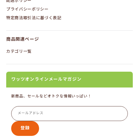
配送ポリシー
プライバシーポリシー
特定商法取引法に基づく表記
商品関連ページ
カテゴリ一覧
ワッツオンラインメールマガジン
新商品、セールなどオトクな情報いっぱい！
登録