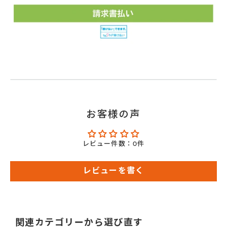
お客様の声
レビュー件数：0件
レビューを書く
関連カテゴリーから選び直す