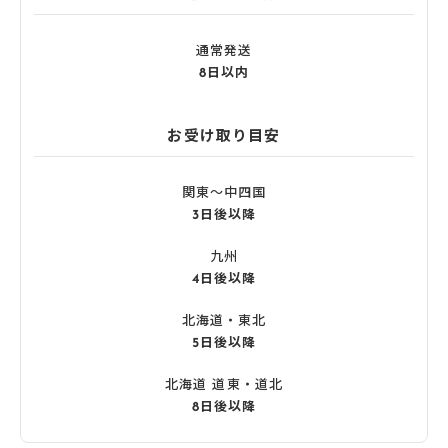
通常発送
8日以内
お受け取り目安
関東〜中四国
3日後以降
九州
4日後以降
北海道・東北
5日後以降
北海道 道東・道北
8日後以降