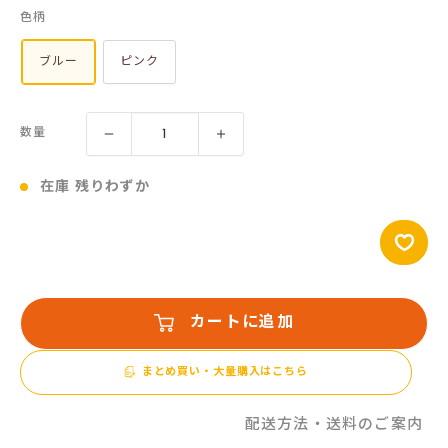
色柄
価
格
ブルー
ピンク
数量
在庫 残りわずか
カートに追加
まとめ買い・大量購入はこちら
配送方法・送料のご案内