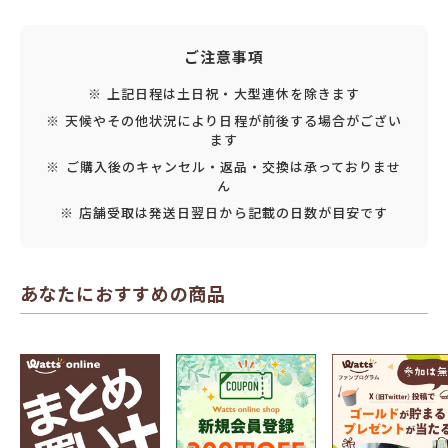
ご注意事項
※ 上記日程は土日祝・大型連休を除きます
※ 天候やその他状況により日程が前後する場合がござい
ます
※ ご購入後のキャンセル・返品・交換は承っておりませ
ん
※ 店舗受取は発送日翌日から記載の日数が目安です
あなたにおすすめの商品