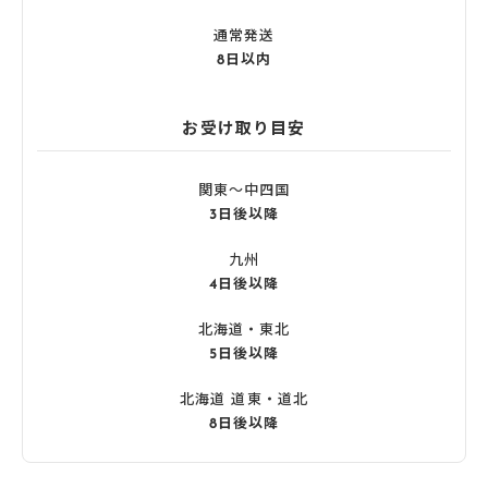
通常発送
8日以内
お受け取り目安
関東〜中四国
3日後以降
九州
4日後以降
北海道・東北
5日後以降
北海道 道東・道北
8日後以降