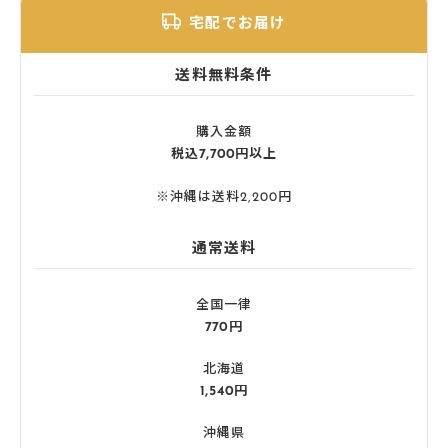
宅配でお届け
送料無料条件
購入金額
税込7,700円以上
※沖縄は送料2,200円
通常送料
全国一律
770円
北海道
1,540円
沖縄県