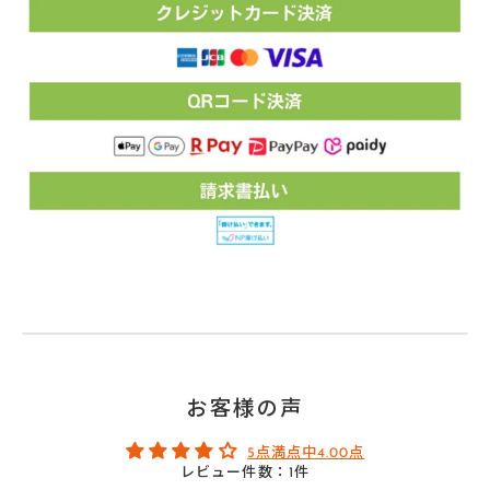
お客様の声
5点満点中4.00点
レビュー件数：1件