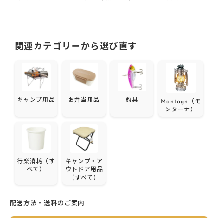
関連カテゴリーから選び直す
キャンプ用品
お弁当用品
釣具
Montagn（モ
ンターナ）
行楽消耗（す
キャンプ・ア
べて）
ウトドア用品
（すべて）
配送方法・送料のご案内