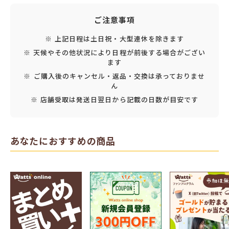
ご注意事項
※ 上記日程は土日祝・大型連休を除きます
※ 天候やその他状況により日程が前後する場合がござい
ます
※ ご購入後のキャンセル・返品・交換は承っておりませ
ん
※ 店舗受取は発送日翌日から記載の日数が目安です
あなたにおすすめの商品