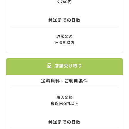
2,780円
発送までの日数
通常発送
1〜3日以内
店舗受け取り
送料無料・ご利用条件
購入金額
税込990円以上
発送までの日数