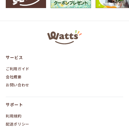
ワ
ッ
ツ
オ
ン
サービス
ラ
イ
ン
ご利用ガイド
会社概要
お問い合わせ
サポート
利用規約
配送ポリシー