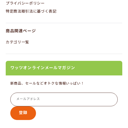
プライバシーポリシー
特定商法取引法に基づく表記
商品関連ページ
カテゴリ一覧
ワッツオンラインメールマガジン
新商品、セールなどオトクな情報いっぱい！
登録