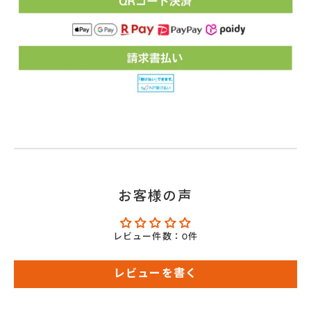
お客様の声
レビュー件数：0件
レビューを書く