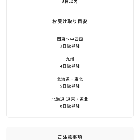
8日以内
お受け取り目安
関東〜中四国
3日後以降
九州
4日後以降
北海道・東北
5日後以降
北海道 道東・道北
8日後以降
ご注意事項