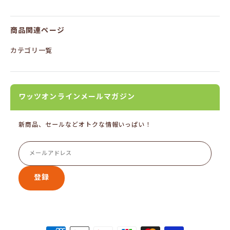
商品関連ページ
カテゴリ一覧
ワッツオンラインメールマガジン
新商品、セールなどオトクな情報いっぱい！
登録