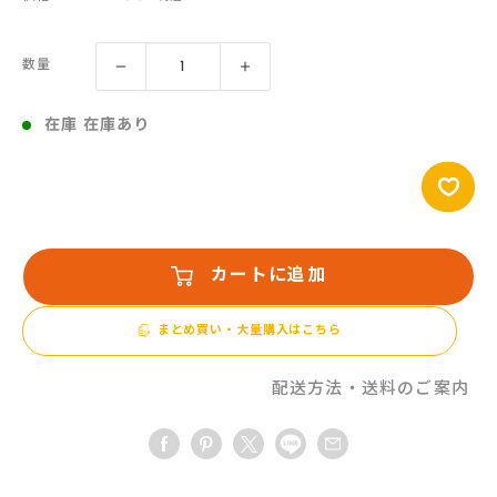
売
価
数量
格
在庫 在庫あり
カートに追加
まとめ買い・大量購入はこちら
配送方法・送料のご案内