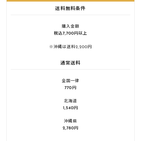
送料無料条件
購入金額
税込7,700円以上
※沖縄は送料2,200円
通常送料
全国一律
770円
北海道
1,540円
沖縄県
2,780円