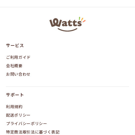
ワ
ッ
ツ
オ
ン
サービス
ラ
イ
ン
ご利用ガイド
会社概要
お問い合わせ
サポート
利用規約
配送ポリシー
プライバシーポリシー
特定商法取引法に基づく表記