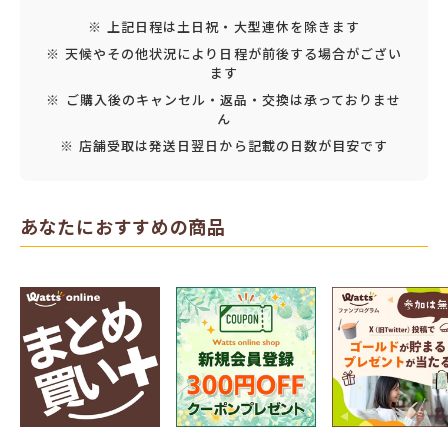
※ 上記日程は土日祝・大型連休を除きます
※ 天候やその他状況により日程が前後する場合がござい
ます
※ ご購入後のキャンセル・返品・交換は承っておりませ
ん
※ 店舗受取は発送日翌日から記載の日数が目安です
あなたにおすすめの商品