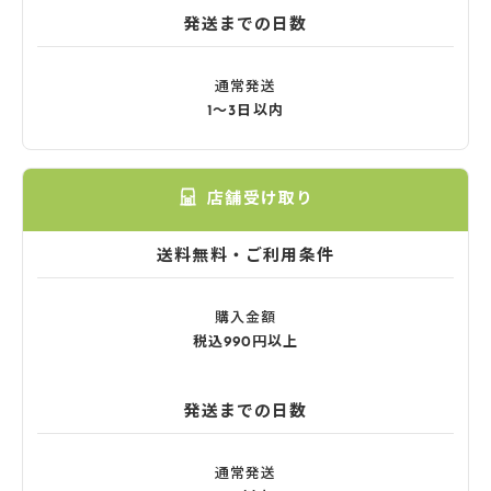
発送までの日数
通常発送
1〜3日以内
店舗受け取り
送料無料・ご利用条件
購入金額
税込990円以上
発送までの日数
通常発送