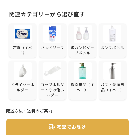
関連カテゴリーから選び直す
石鹸（すべ
ハンドソープ
泡ハンドソー
ポンプボトル
て）
プボトル
ドライヤーホ
コップホルダ
洗面用品（す
バス・洗面用
ルダー
ー・その他ホ
べて）
品（すべて）
ルダー
配送方法・送料のご案内
宅配でお届け