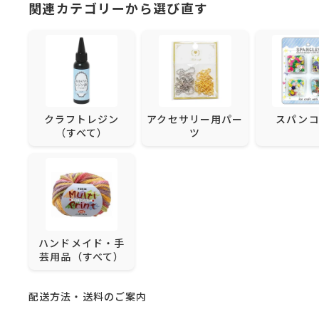
関連カテゴリーから選び直す
クラフトレジン
アクセサリー用パー
スパン
（すべて）
ツ
ハンドメイド・手
芸用品（すべて）
配送方法・送料のご案内