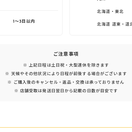
北海道・東北
1〜3日以内
北海道 道東・道
ご注意事項
※ 上記日程は土日祝・大型連休を除きます
※ 天候やその他状況により日程が前後する場合がございます
※ ご購入後のキャンセル・返品・交換は承っておりません
※ 店舗受取は発送日翌日から記載の日数が目安です