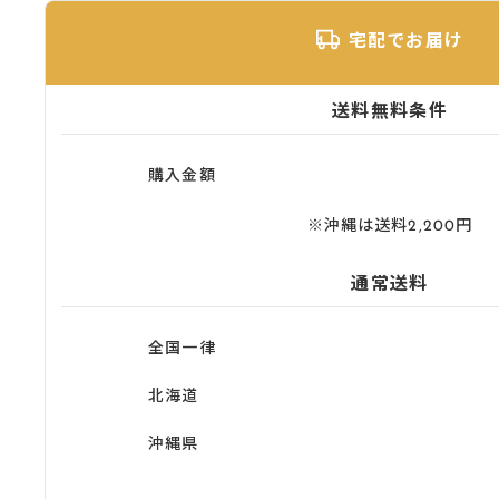
宅配でお届け
送料無料条件
購入金額
※沖縄は送料2,200円
通常送料
全国一律
北海道
沖縄県