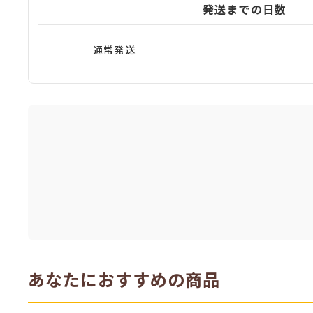
発送までの日数
通常発送
あなたにおすすめの商品