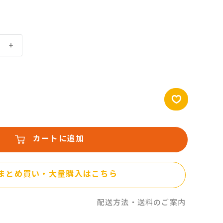
カートに追加
まとめ買い・大量購入はこちら
配送方法・送料のご案内