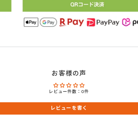
お客様の声
レビュー件数：0件
レビューを書く