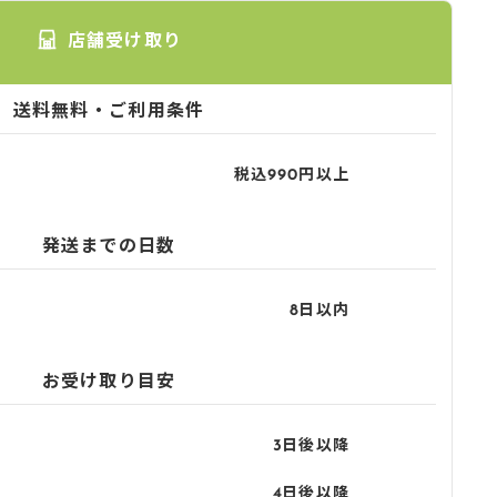
店舗受け取り
送料無料・ご利用条件
税込990円以上
発送までの日数
8日以内
お受け取り目安
3日後以降
4日後以降