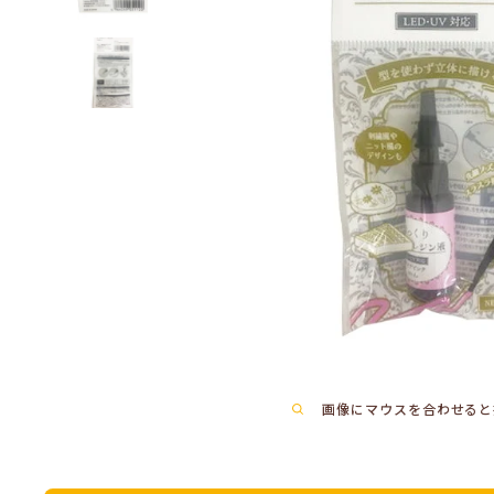
画像にマウスを合わせると