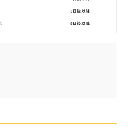
5日後以降
北
8日後以降