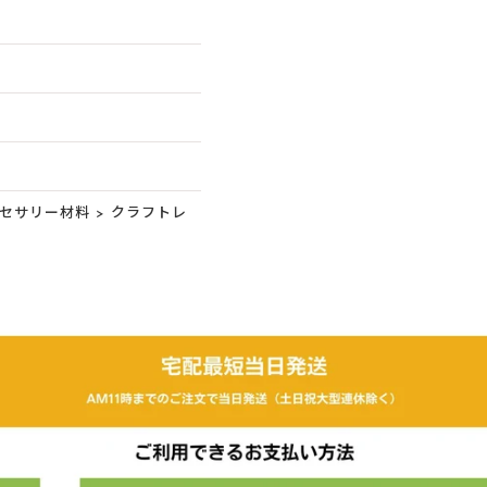
セサリー材料
>
クラフトレ