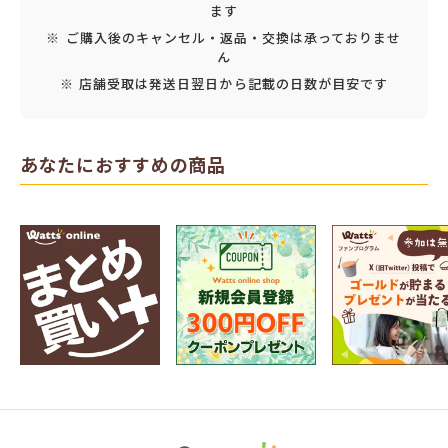
ます
※ ご購入後のキャンセル・返品・交換は承っておりませ
ん
※ 店舗受取は発送日翌日から記載の日数が目安です
あなたにおすすめの商品