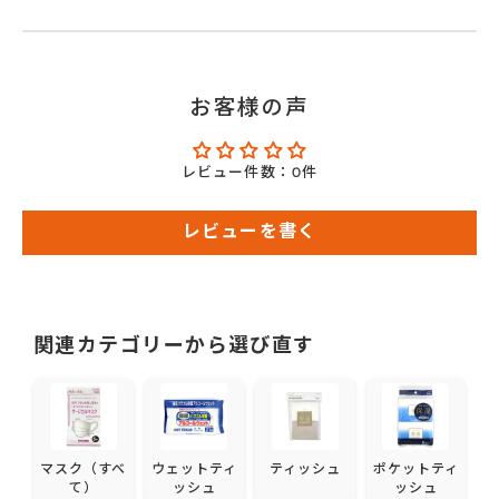
お客様の声
レビュー件数：0件
レビューを書く
関連カテゴリーから選び直す
マスク（すべ
ウェットティ
ティッシュ
ポケットティ
て）
ッシュ
ッシュ