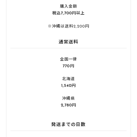
購入金額
税込7,700円以上
※沖縄は送料2,200円
通常送料
全国一律
770円
北海道
1,540円
沖縄県
2,780円
発送までの日数