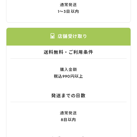
通常発送
1〜3日以内
店舗受け取り
送料無料・ご利用条件
購入金額
税込990円以上
発送までの日数
通常発送
8日以内