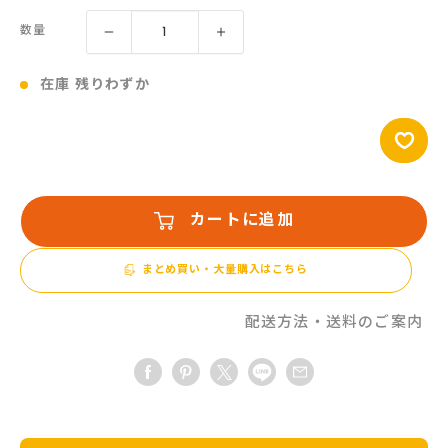
価
数量
格
在庫 残りわずか
カートに追加
まとめ買い・大量購入はこちら
配送方法・送料のご案内