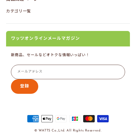
カテゴリ一覧
ワッツオンラインメールマガジン
新商品、セールなどオトクな情報いっぱい！
登録
© WATTS Co.,Ltd. All Rights Reserved.