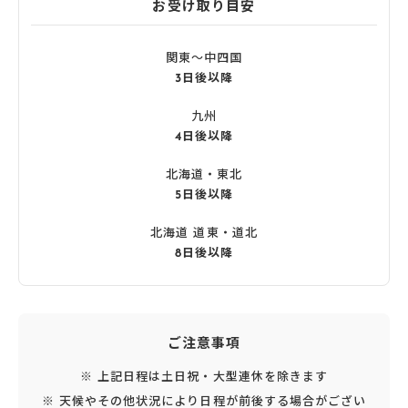
お受け取り目安
関東〜中四国
3日後以降
九州
4日後以降
北海道・東北
5日後以降
北海道 道東・道北
8日後以降
ご注意事項
※ 上記日程は土日祝・大型連休を除きます
※ 天候やその他状況により日程が前後する場合がござい