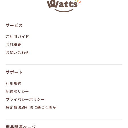
ワ
ッ
ツ
オ
ン
サービス
ラ
イ
ン
ご利用ガイド
会社概要
お問い合わせ
サポート
利用規約
配送ポリシー
プライバシーポリシー
特定商法取引法に基づく表記
商品関連ページ