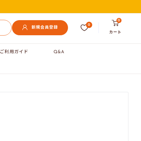
0
0
新規会員登録
カート
ご利用ガイド
Q&A