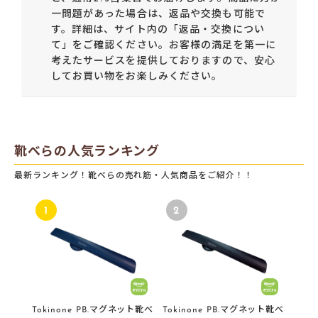
一問題があった場合は、返品や交換も可能で
す。詳細は、サイト内の「返品・交換につい
て」をご確認ください。お客様の満足を第一に
考えたサービスを提供しておりますので、安心
してお買い物をお楽しみください。
靴べらの人気ランキング
最新ランキング！靴べらの売れ筋・人気商品をご紹介！！
1
2
Tokinone PB.マグネット靴べ
Tokinone PB.マグネット靴べ