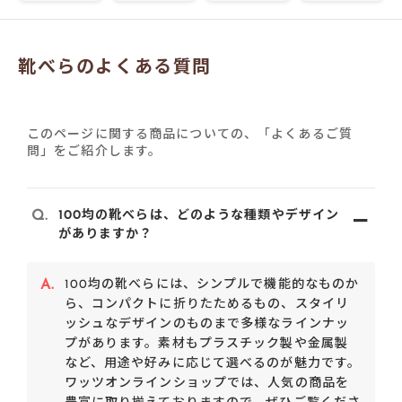
靴べらのよくある質問
このページに関する商品についての、「よくあるご質
問」をご紹介します。
Q.
100均の靴べらは、どのような種類やデザイン
がありますか？
A.
100均の靴べらには、シンプルで機能的なものか
ら、コンパクトに折りたためるもの、スタイリ
ッシュなデザインのものまで多様なラインナッ
プがあります。素材もプラスチック製や金属製
など、用途や好みに応じて選べるのが魅力です。
ワッツオンラインショップでは、人気の商品を