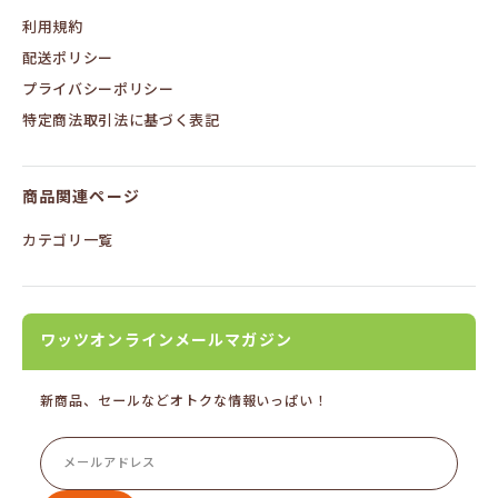
利用規約
配送ポリシー
プライバシーポリシー
特定商法取引法に基づく表記
商品関連ページ
カテゴリ一覧
ワッツオンラインメールマガジン
新商品、セールなどオトクな情報いっぱい！