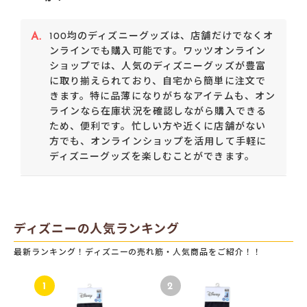
A.
100均のディズニーグッズは、店舗だけでなくオ
ンラインでも購入可能です。ワッツオンライン
ショップでは、人気のディズニーグッズが豊富
に取り揃えられており、自宅から簡単に注文で
きます。特に品薄になりがちなアイテムも、オン
ラインなら在庫状況を確認しながら購入できる
ため、便利です。忙しい方や近くに店舗がない
方でも、オンラインショップを活用して手軽に
ディズニーグッズを楽しむことができます。
ディズニーの人気ランキング
最新ランキング！ディズニーの売れ筋・人気商品をご紹介！！
1
2