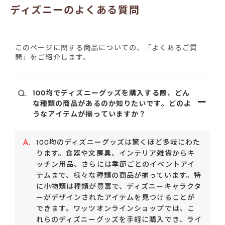
ディズニーのよくある質問
このページに関する商品についての、「よくあるご質
問」をご紹介します。
Q.
100均でディズニーグッズを購入する際、どん
な種類の商品があるのか知りたいです。どのよ
うなアイテムが揃っていますか？
A.
100均のディズニーグッズは驚くほど多岐にわた
ります。食器や文房具、インテリア雑貨からキ
ッチン用品、さらには季節ごとのイベントアイ
テムまで、様々な種類の商品が揃っています。特
に小物類は種類が豊富で、ディズニーキャラクタ
ーがデザインされたアイテムを見つけることが
できます。ワッツオンラインショップでは、こ
れらのディズニーグッズを手軽に購入でき、ライ