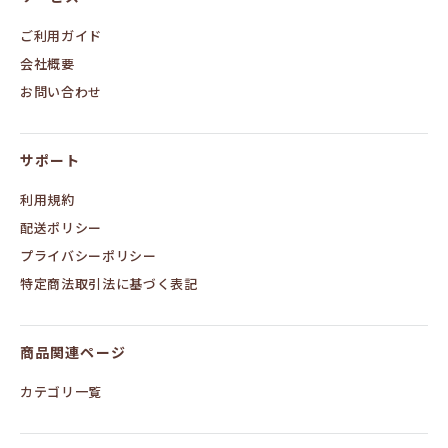
イ
ン
ご利用ガイド
会社概要
お問い合わせ
サポート
利用規約
配送ポリシー
プライバシーポリシー
特定商法取引法に基づく表記
商品関連ページ
カテゴリ一覧