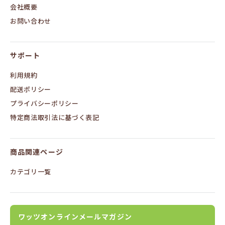
会社概要
お問い合わせ
サポート
利用規約
配送ポリシー
プライバシーポリシー
特定商法取引法に基づく表記
商品関連ページ
カテゴリ一覧
ワッツオンラインメールマガジン