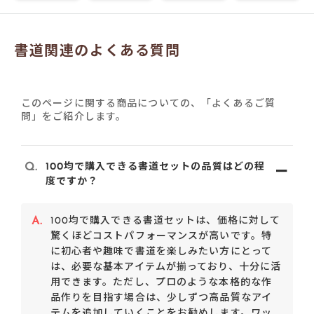
書道関連のよくある質問
このページに関する商品についての、「よくあるご質
問」をご紹介します。
Q.
100均で購入できる書道セットの品質はどの程
度ですか？
A.
100均で購入できる書道セットは、価格に対して
驚くほどコストパフォーマンスが高いです。特
に初心者や趣味で書道を楽しみたい方にとって
は、必要な基本アイテムが揃っており、十分に活
用できます。ただし、プロのような本格的な作
品作りを目指す場合は、少しずつ高品質なアイ
テムを追加していくことをお勧めします。ワッ