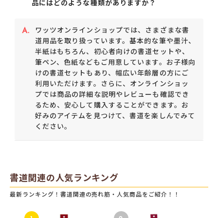
品にはどのような種類がありますか？
A.
ワッツオンラインショップでは、さまざまな書
道用品を取り扱っています。基本的な筆や墨汁、
半紙はもちろん、初心者向けの書道セットや、
筆ペン、色紙などもご用意しています。お子様向
けの書道セットもあり、幅広い年齢層の方にご
利用いただけます。さらに、オンラインショッ
プでは商品の詳細な説明やレビューも確認でき
るため、安心して購入することができます。お
好みのアイテムを見つけて、書道を楽しんでみて
ください。
書道関連の人気ランキング
最新ランキング！書道関連の売れ筋・人気商品をご紹介！！