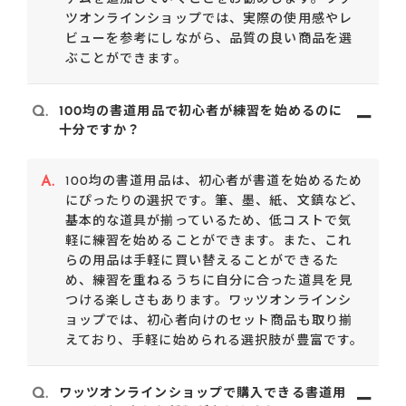
ツオンラインショップでは、実際の使用感やレ
ビューを参考にしながら、品質の良い商品を選
ぶことができます。
Q.
100均の書道用品で初心者が練習を始めるのに
十分ですか？
A.
100均の書道用品は、初心者が書道を始めるため
にぴったりの選択です。筆、墨、紙、文鎮など、
基本的な道具が揃っているため、低コストで気
軽に練習を始めることができます。また、これ
らの用品は手軽に買い替えることができるた
め、練習を重ねるうちに自分に合った道具を見
つける楽しさもあります。ワッツオンラインシ
ョップでは、初心者向けのセット商品も取り揃
えており、手軽に始められる選択肢が豊富です。
Q.
ワッツオンラインショップで購入できる書道用